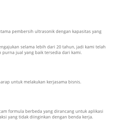
tama pembersih ultrasonik dengan kapasitas yang
engajukan selama lebih dari 20 tahun, jadi kami telah
 purna jual yang baik tersedia dari kami.
arap untuk melakukan kerjasama bisnis.
am formula berbeda yang dirancang untuk aplikasi
ksi yang tidak diinginkan dengan benda kerja.