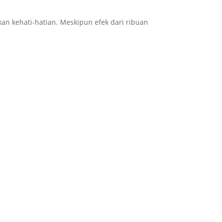
an kehati-hatian.
Meskipun efek dari ribuan