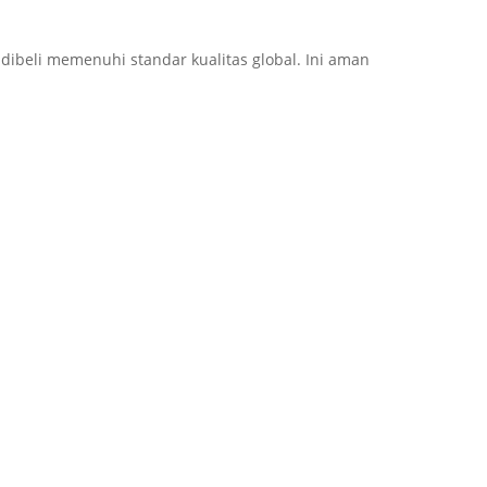
ibeli memenuhi standar kualitas global. Ini aman