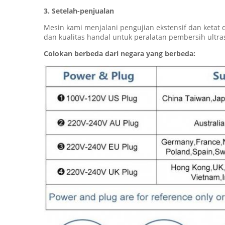
3. Setelah-penjualan
Mesin kami menjalani pengujian ekstensif dan ketat
dan kualitas handal untuk peralatan pembersih ultra
Colokan berbeda dari negara yang berbeda: