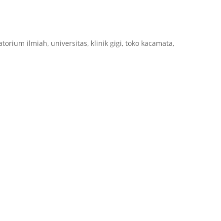
torium ilmiah, universitas, klinik gigi, toko kacamata,